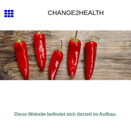
CHANGE2HEALTH
Diese Website befindet sich derzeit im Aufbau.