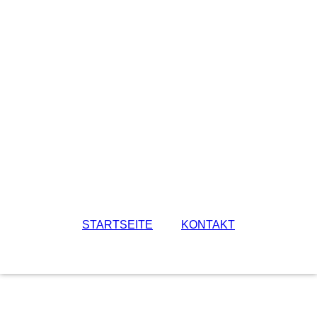
STARTSEITE
KONTAKT